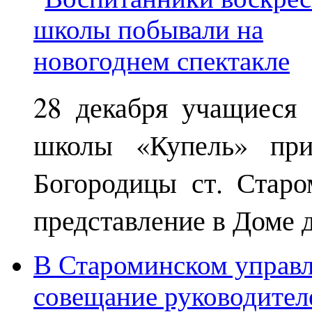
28 декабря учащиеся
школы «Купель» при
Богородицы ст. Старо
представление в Доме д
В Староминском управл
совещание руководител