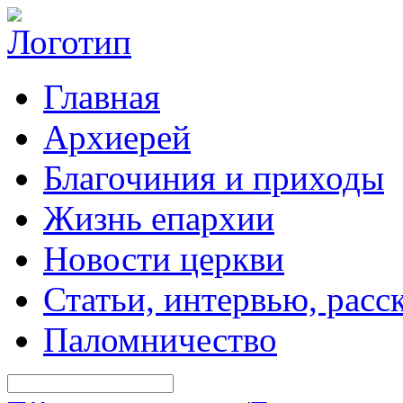
Главная
Архиерей
Благочиния и приходы
Жизнь епархии
Новости церкви
Статьи, интервью, расс
Паломничество