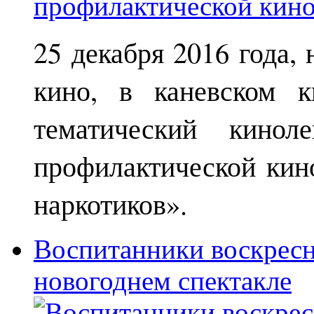
25 декабря 2016 года,
кино, в каневском к
тематический кинол
профилактической кин
наркотиков».
Воспитанники воскрес
новогоднем спектакле