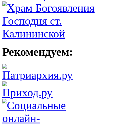
Рекомендуем: