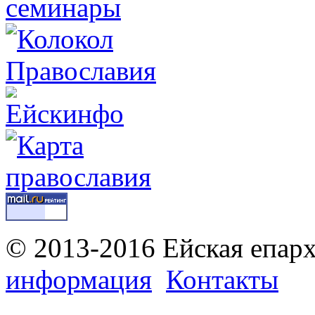
© 2013-2016 Ейская епар
информация
Контакты