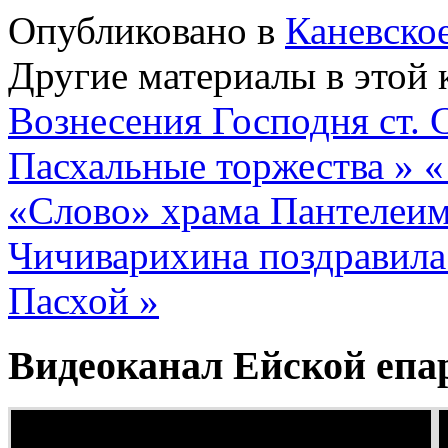
Опубликовано в
Каневско
Другие материалы в этой 
Вознесения Господня ст.
Пасхальные торжества »
«
«Слово» храма Пантелеим
Чичиварихина поздравила
Пасхой »
Видеоканал Ейской епа