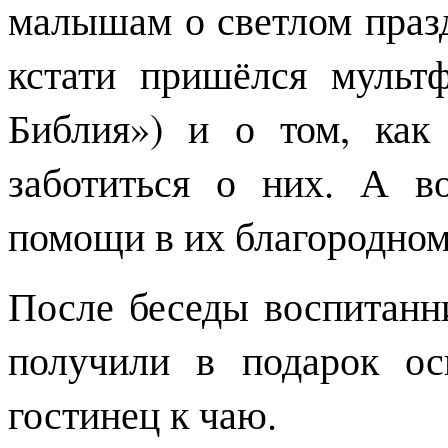
малышам о светлом праз
кстати пришёлся мульт
Библия») и о том, как
заботиться о них. А в
помощи в их благородном
После беседы воспитанн
получили в подарок о
гостинец к чаю.