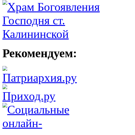
Рекомендуем: