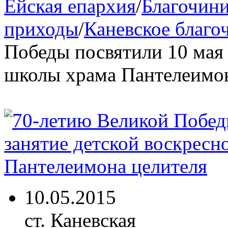
Ейская епархия
/
Благочини
приходы
/
Каневское благо
Победы посвятили 10 мая 
школы храма Пантелеимон
10.05.2015
ст. Каневская