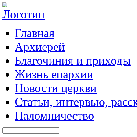
Главная
Архиерей
Благочиния и приходы
Жизнь епархии
Новости церкви
Статьи, интервью, расс
Паломничество