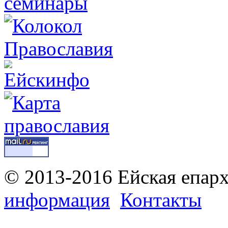
© 2013-2016 Ейская епар
информация
Контакты