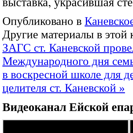
выставка, украсившая ст
Опубликовано в
Каневско
Другие материалы в этой 
ЗАГС ст. Каневской прове
Международного дня сем
в воскресной школе для д
целителя ст. Каневской »
Видеоканал Ейской епа