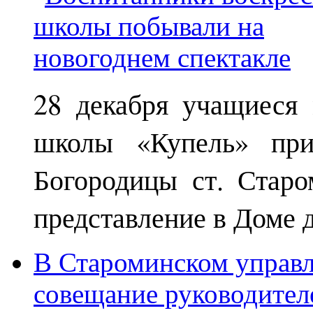
28 декабря учащиеся
школы «Купель» при
Богородицы ст. Старо
представление в Доме д
В Староминском управл
совещание руководител