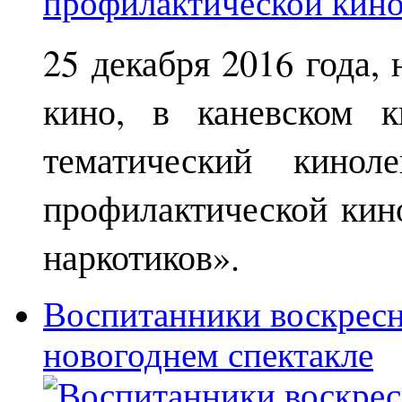
25 декабря 2016 года,
кино, в каневском к
тематический кинол
профилактической кин
наркотиков».
Воспитанники воскрес
новогоднем спектакле