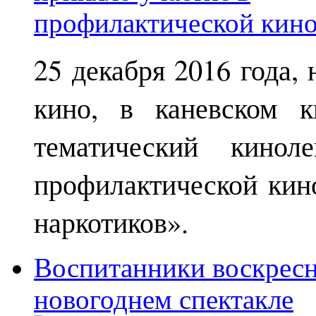
25 декабря 2016 года,
кино, в каневском к
тематический кинол
профилактической кин
наркотиков».
Воспитанники воскрес
новогоднем спектакле