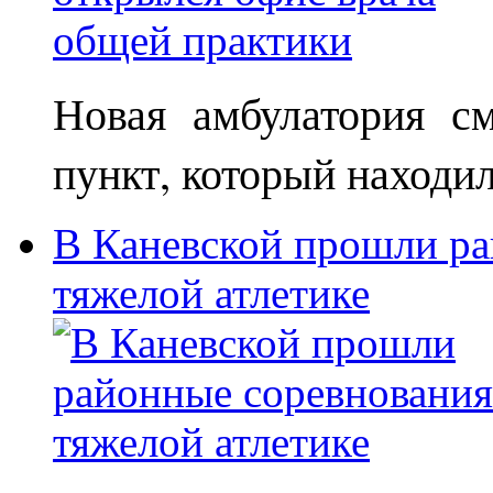
Новая амбулатория с
пункт, который находи
В Каневской прошли ра
тяжелой атлетике