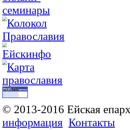
© 2013-2016 Ейская епар
информация
Контакты