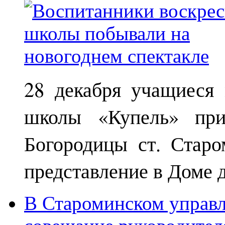
28 декабря учащиеся
школы «Купель» при
Богородицы ст. Старо
представление в Доме д
В Староминском управл