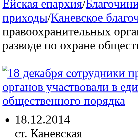
Ейская епархия
/
Благочини
приходы
/
Каневское благо
правоохранительных орга
разводе по охране общест
18.12.2014
ст. Каневская