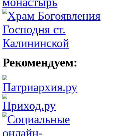
Рекомендуем: