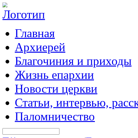
Главная
Архиерей
Благочиния и приходы
Жизнь епархии
Новости церкви
Статьи, интервью, расс
Паломничество