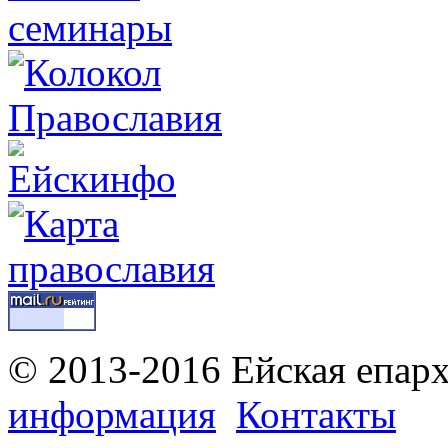
© 2013-2016 Ейская епар
информация
Контакты