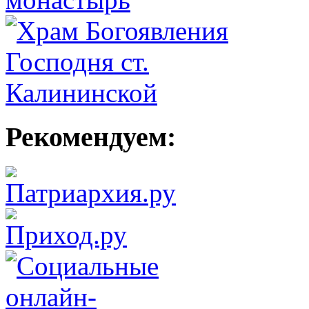
Рекомендуем: