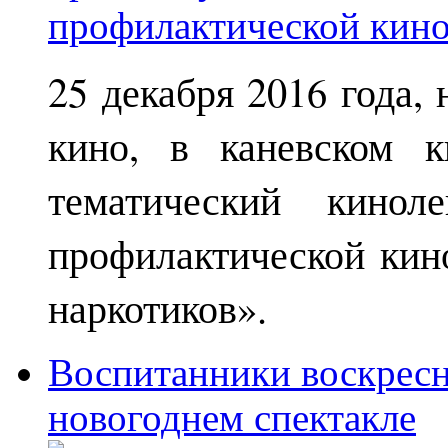
25 декабря 2016 года,
кино, в каневском к
тематический кинол
профилактической кин
наркотиков».
Воспитанники воскрес
новогоднем спектакле