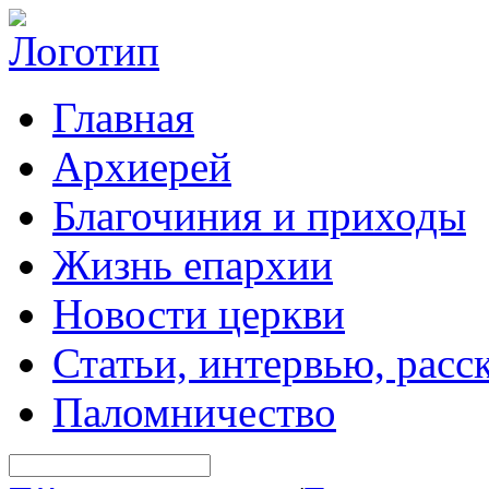
Главная
Архиерей
Благочиния и приходы
Жизнь епархии
Новости церкви
Статьи, интервью, расс
Паломничество