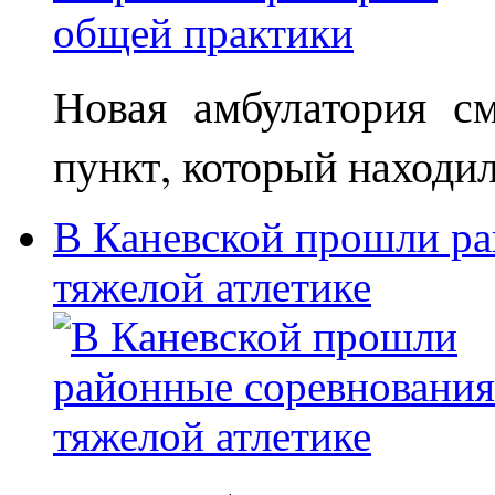
Новая амбулатория с
пункт, который находи
В Каневской прошли ра
тяжелой атлетике